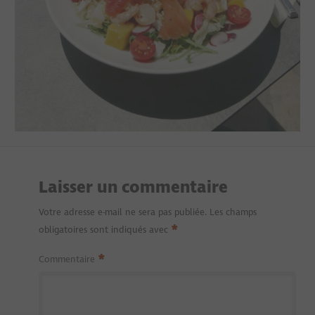
Laisser un commentaire
Votre adresse e-mail ne sera pas publiée.
Les champs
*
obligatoires sont indiqués avec
*
Commentaire